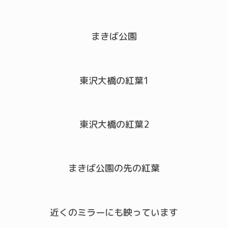
まきば公園
東沢大橋の紅葉1
東沢大橋の紅葉2
まきば公園の先の紅葉
近くのミラーにも映っています