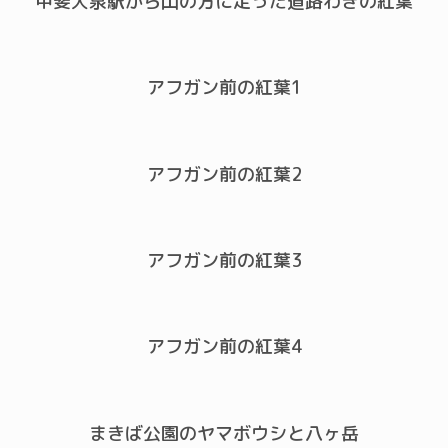
甲斐大泉駅から山の方に走った道路わきの紅葉
アフガン前の紅葉1
アフガン前の紅葉2
アフガン前の紅葉3
アフガン前の紅葉4
まきば公園のヤマボウシと八ヶ岳