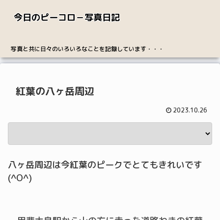
今日のピーコロ－写真日記
写真と共に日々のいろいろなことを記録しています・・・
紅葉の八ヶ岳周辺
2023.10.26
八ヶ岳周辺は今紅葉のピークでとてもきれいです
(^O^)