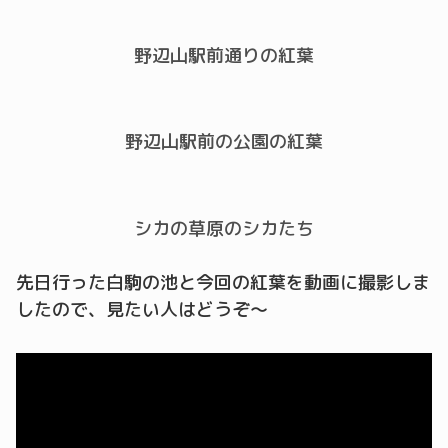
野辺山駅前通りの紅葉
野辺山駅前の公園の紅葉
シカの草原のシカたち
先日行った白駒の池と今回の紅葉を動画に撮影しま
したので、見たい人はどうぞ～