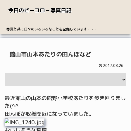
今日のピーコロ－写真日記
写真と共に日々のいろいろなことを記録しています・・・
館山市山本あたりの田んぼなど
2017.08.26
最近館山の山本の館野小学校あたりを歩き回りまし
た(^^
田んぼが収穫間近になっていました。
おいしそうな稲穂