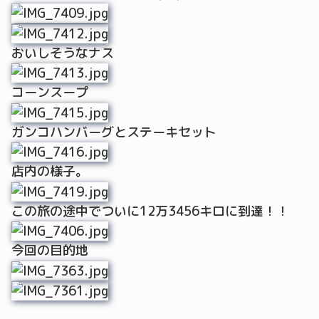
おいしそうなナス
コーンスープ
ガンコハンバーグとステーキセット
店内の様子。
この旅の途中でついに12万3456キロに到達！！
今回の目的地