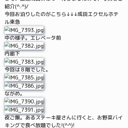
紹介(^.^)/
今回お泊りしたのがこちら↓↓↓成田エクセルホテ
ル東急
中の様子。エレベータ前
内廊下
今回は８階でした。
ながめ。
夜ご飯。あるステーキ屋さんに行くと、お野菜バイ
キングで食べ放題でした!(^^)!