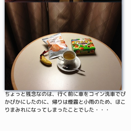
ちょっと残念なのは、行く前に車をコイン洗車でぴ
かぴかにしたのに、帰りは煙霧と小雨のため、ほこ
りまみれになってしまったことでした・・・