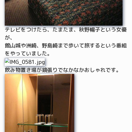
テレビをつけたら、たまたま、秋野暢子という女優
が、
館山城や洲崎、野島崎まで歩いて旅するという番組
をやっていました。
飲み物置き場が鏡張りでなかなかおしゃれです。