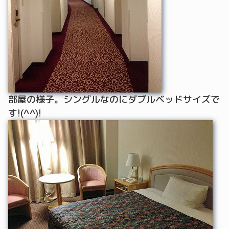
部屋の様子。シングルなのにダブルベッドサイズで
す!(^^)!