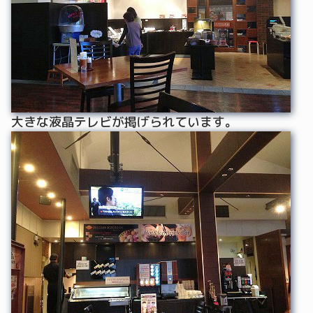
大きな液晶テレビが掲げられています。