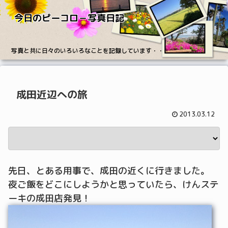
今日のピーコロ－写真日記
写真と共に日々のいろいろなことを記録しています・・・
成田近辺への旅
2013.03.12
先日、とある用事で、成田の近くに行きました。
夜ご飯をどこにしようかと思っていたら、けんステ
ーキの成田店発見！