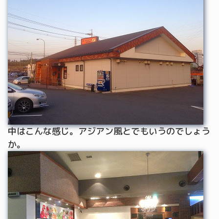
中はこんな感じ。アジアン風とでもいうのでしょう
か。