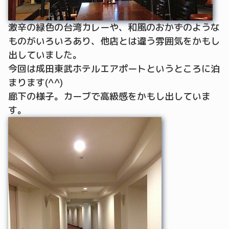
激辛の緑色の台湾カレーや、和風のおかずのような
ものがいろいろあり、他店とは違う雰囲気をかもし
出していました。
今回は成田東武ホテルエアポートというところに泊
まります(^^)
廊下の様子。カーブで高級感をかもし出していま
す。