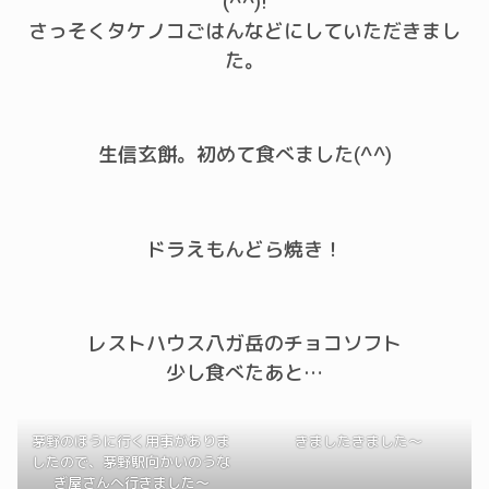
(^^)!
さっそくタケノコごはんなどにしていただきまし
た。
生信玄餅。初めて食べました(^^)
ドラえもんどら焼き！
レストハウス八ガ岳のチョコソフト
少し食べたあと…
茅野のほうに行く用事がありま
きましたきました～
したので、茅野駅向かいのうな
ぎ屋さんへ行きました～