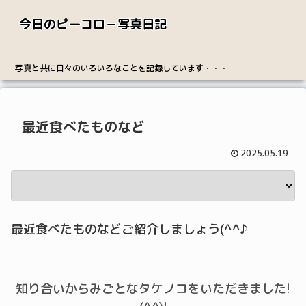
今日のピーコロ－写真日記
写真と共に日々のいろいろなことを記録しています・・・
最近食べたものなど
2025.05.19
最近食べたものなどご紹介しましょう(^^♪
知り合いからみごとなタケノコをいただきました!