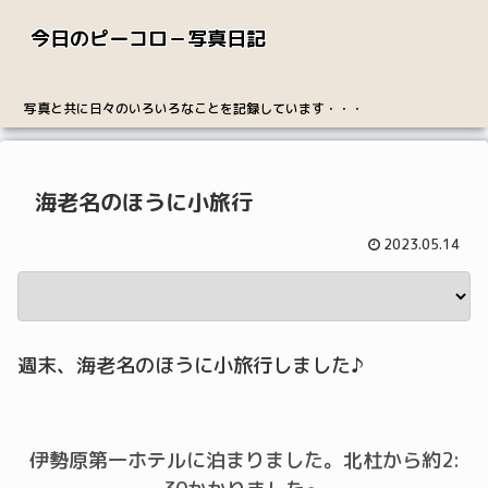
今日のピーコロ－写真日記
写真と共に日々のいろいろなことを記録しています・・・
海老名のほうに小旅行
2023.05.14
週末、海老名のほうに小旅行しました♪
伊勢原第一ホテルに泊まりました。北杜から約2: