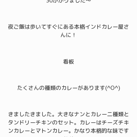
30かかりました～
夜ご飯は歩いてすぐにある本格インドカレー屋さ
んに！
看板
たくさんの種類のカレーがあります(^O^)
きましたきました。大きなナンとカレー二種類と
タンドリーチキンのセット。カレーはチーズチキ
ンカレーとマトンカレー。かなり本格的な味です