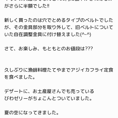
がさらに半額でした!!
新しく買ったのは穴でとめるタイプのベルトでした
が、その金具部分を取り外して、旧ベルトについて
いた自在調整金具に付け替えました(^-^)
さて、お楽しみ、もともとのお値段は???
久しぶりに漁師料理たてやまでアジイカフライ定食
を食べました。
デザートに、お土産屋さんでも売っている
びわゼリーがちょこんとついていました。
夏の空になってきました。