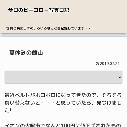
今日のピーコロ－写真日記
写真と共に日々のいろいろなことを記録しています・・・
夏休みの館山
2019.07.24
最近ベルトがボロボロになってきたので、そろそろ
買い替えないと・・・と思っていたら、見つけまし
た!
イオンの火曜市でなんと100円に値下げされたもの