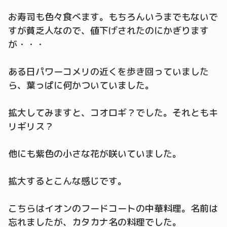
お寿司も色々食べます。もちろんいうまでもないで
すが貧乏人なので、値下げされたのにかぎります
が・・・
ある日パワーコメリの近くを歩き回っていました
ら、葉っぱに何かついていました。
拡大してみますと、コオロギ？でした。それともキ
リギリス？
他にも紫色の小さな花が咲いていました。
拡大するとこんな感じです。
こちらはイオンのフードコートの中華料理。名前は
忘れましたが、カタカナ名の料理でした。