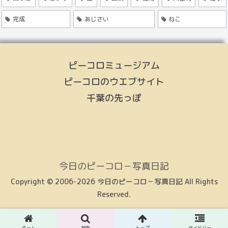
完成
あじさい
ねこ
ピーコロミュージアム
ピーコロのウエブサイト
千葉の先っぽ
今日のピーコロ－写真日記
Copyright © 2006-2026 今日のピーコロ－写真日記 All Rights
Reserved.
ホーム
検索
トップ
サイドバー