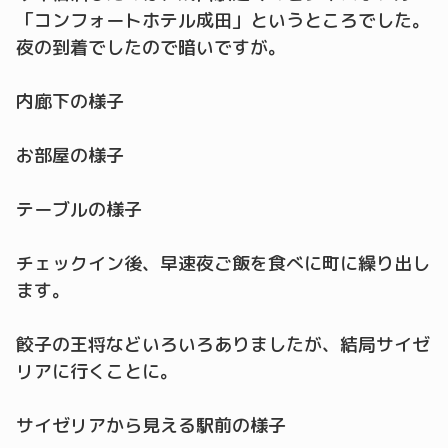
「コンフォートホテル成田」というところでした。
夜の到着でしたので暗いですが。
内廊下の様子
お部屋の様子
テーブルの様子
チェックイン後、早速夜ご飯を食べに町に繰り出し
ます。
餃子の王将などいろいろありましたが、結局サイゼ
リアに行くことに。
サイゼリアから見える駅前の様子