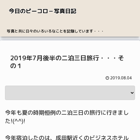
今日のピーコロ－写真日記
写真と共に日々のいろいろなことを記録しています・・・
2019年7月後半の二泊三日旅行・・・そ
の１
2019.08.04
今年も夏の時期恒例の二泊三日の旅行に行きまし
た!(^^)!
今年宿泊したのは、成田駅近くのビジネスホテル