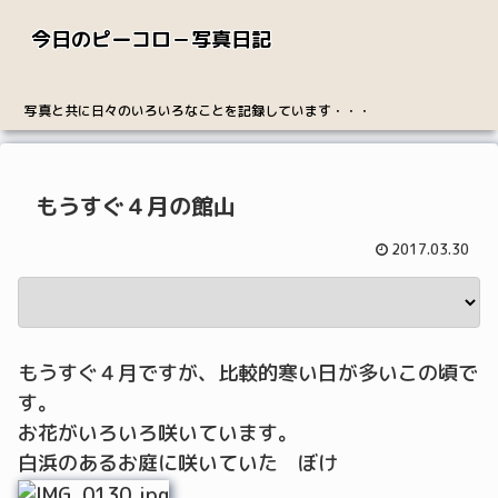
今日のピーコロ－写真日記
写真と共に日々のいろいろなことを記録しています・・・
もうすぐ４月の館山
2017.03.30
もうすぐ４月ですが、比較的寒い日が多いこの頃で
す。
お花がいろいろ咲いています。
白浜のあるお庭に咲いていた ぼけ