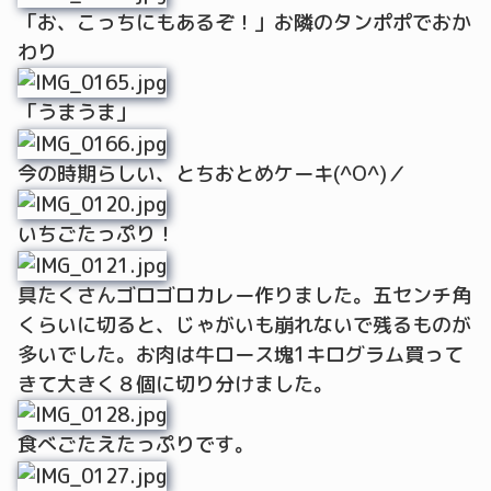
「お、こっちにもあるぞ！」お隣のタンポポでおか
わり
「うまうま」
今の時期らしい、とちおとめケーキ(^O^)／
いちごたっぷり！
具たくさんゴロゴロカレー作りました。五センチ角
くらいに切ると、じゃがいも崩れないで残るものが
多いでした。お肉は牛ロース塊1キログラム買って
きて大きく８個に切り分けました。
食べごたえたっぷりです。