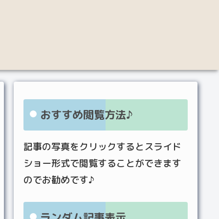
おすすめ閲覧方法♪
記事の写真をクリックするとスライド
ショー形式で閲覧することができます
のでお勧めです♪
ランダム記事表示