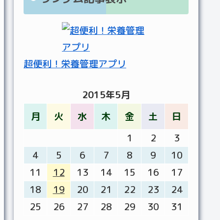
超便利！栄養管理アプリ
2015年5月
月
火
水
木
金
土
日
1
2
3
4
5
6
7
8
9
10
11
12
13
14
15
16
17
18
19
20
21
22
23
24
25
26
27
28
29
30
31