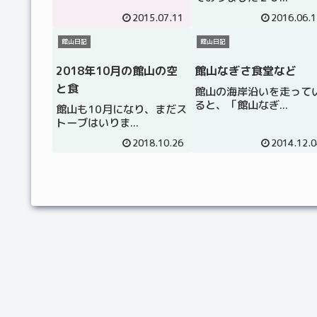
2015.07.11
2016.06.1
館山日記
館山日記
2018年10月の館山の空
館山なぎさ食堂など
と食
館山の海岸沿いを走って
ると、「館山なぎ...
館山も10月になり、まだス
トーブはいりま...
2018.10.26
2014.12.0