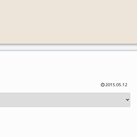
2015.05.12