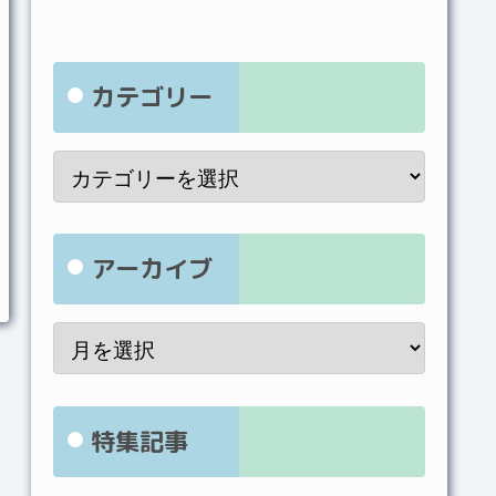
カテゴリー
アーカイブ
特集記事