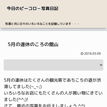
今日のピーコロ－写真日記
写真と共に日々のいろいろなことを記録しています・・・
5月の連休のころの館山
2016.05.09
5月の連休はたくさんの観光客であちこちの道が渋
滞してました(~_~;)
いろいろなお店にもたくさんの人が買い物にきてい
ました(^^;)!
さて、最近の写真をお伝えしましょう ^^)