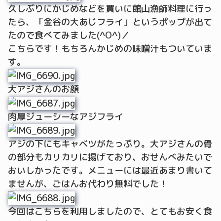
久しぶりにかじめなどを買いに館山漁師料理に行っ
たら、「金谷の大あじフライ」というポップが出て
たので食べてみました(^O^)／
こちらです！もちろんかじめの味噌汁もついていま
す。
大アジさんのお顔
肉厚ジューシーなアジフライ
アジの下にもキャベツがたっぷり。大アジさんの骨
の部分もカリカリに揚げており、おせんべみたいで
おいしかったです。メニューには最近あまり書いて
ませんが、ごはんお代わり無料でした！
今回はこちらを利用しましたので、とてもお安く食