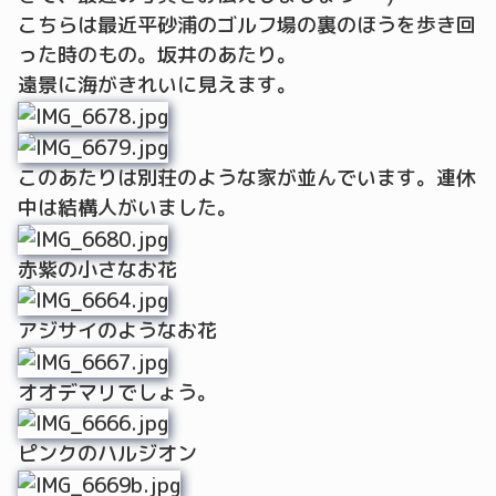
こちらは最近平砂浦のゴルフ場の裏のほうを歩き回
った時のもの。坂井のあたり。
遠景に海がきれいに見えます。
このあたりは別荘のような家が並んでいます。連休
中は結構人がいました。
赤紫の小さなお花
アジサイのようなお花
オオデマリでしょう。
ピンクのハルジオン