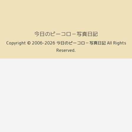
今日のピーコロ－写真日記
Copyright © 2006-2026 今日のピーコロ－写真日記 All Rights
Reserved.