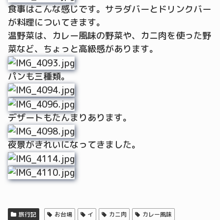
食事はこんな感じです。サラダバーとドリンクバー
が料理についてきます。
温野菜は、カレー風味の野菜や、カニ肉を使った野
菜など、ちょっと高級感があります。
パンも三種類。
デザートもたんまりあります。
夜景がきれいになってきました。
旅行記
お台場
イ
カニ肉
カレー風味