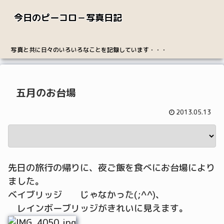
今日のピーコロ－写真日記
写真と共に日々のいろいろなことを記録しています・・・
五月のお台場
2013.05.13
先日の旅行の帰りに、夜ご飯を食べにお台場により
ました。
ベイブリッジ じゃなかった(;^^)、
レインボーブリッジがきれいに見えます。