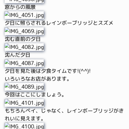
窓からの風景
夕日に照らされるレインボーブリッジとスズメ
沈む直前の夕日
沈んだ夕日
夕日を見た後は夕食タイムです!(^^)!
いろいろなお店があります。
今回はここにしましょう。
もちろんべイ、じゃなく、レインボーブリッジがき
れいに見えます。