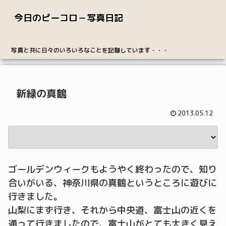
今日のピーコロ－写真日記
写真と共に日々のいろいろなことを記録しています・・・
新緑の真鶴
2013.05.12
ゴールデンウィークもようやく終わったので、知り
合いがいる、神奈川県の真鶴というところに遊びに
行きました。
山梨にまず行き、それから中央道、富士山の近くを
通って行きましたので、富士山がとても大きく見え