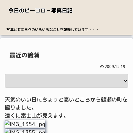
今日のピーコロ－写真日記
写真と共に日々のいろいろなことを記録しています・・・
最近の鶴瀬
2009.12.19
天気のいい日にちょっと高いところから鶴瀬の町を
撮りました。
遠くに富士山が見えます。