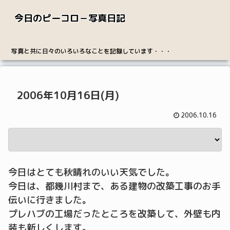
今日のピーコロ－写真日記
写真と共に日々のいろいろなことを記録しています・・・
2006年10月16日(月)
2006.10.16
今日はとても秋晴れのいい天気でした。
今日は、都幾川村まで、ある建物の改築工事のお手
伝いに行きました。
プレハブの工場だったところを改築して、外壁も内
装も新しくします。