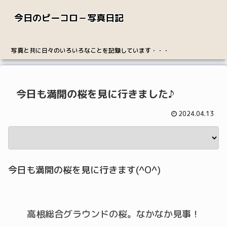
今日のピーコロ－写真日記
写真と共に日々のいろいろなことを記録しています・・・
今日も満開の桜を見に行きました♪
2024.04.13
今日も満開の桜を見に行きます(^O^)
高根総合グラウンドの桜。なかなか見事！