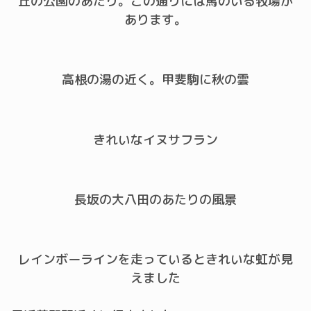
丘の公園のあたり。この通りには馬のいる牧場が
あります。
高根の湯の近く。甲斐駒に秋の雲
きれいなイヌサフラン
長坂の大八田のあたりの風景
レインボーラインを走っているときれいな虹が見
えました