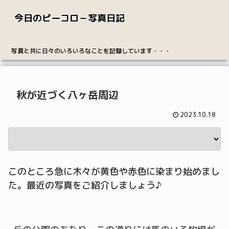
今日のピーコロ－写真日記
写真と共に日々のいろいろなことを記録しています・・・
秋が近づく八ヶ岳周辺
2023.10.18
このところ急に木々が黄色や赤色に染まり始めまし
た。最近の写真をご紹介しましょう♪