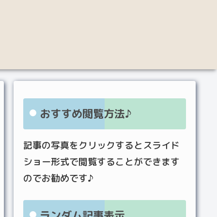
おすすめ閲覧方法♪
記事の写真をクリックするとスライド
ショー形式で閲覧することができます
のでお勧めです♪
ランダム記事表示