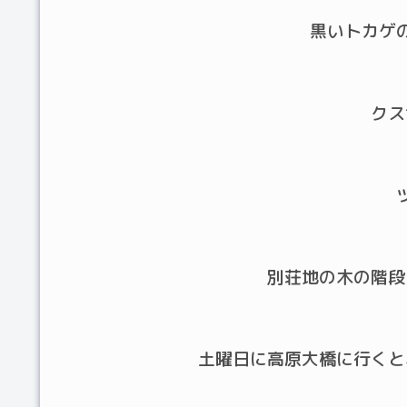
黒いトカゲ
クス
別荘地の木の階段
土曜日に高原大橋に行くと