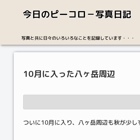
今日のピーコロ－写真日記
写真と共に日々のいろいろなことを記録しています・・・
10月に入った八ヶ岳周辺
ついに10月に入り、八ヶ岳周辺も秋が少し