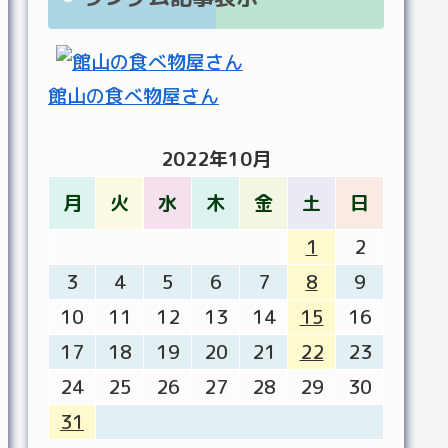
館山の食べ物屋さん
2022年10月
月
火
水
木
金
土
日
1
2
3
4
5
6
7
8
9
10
11
12
13
14
15
16
17
18
19
20
21
22
23
24
25
26
27
28
29
30
31