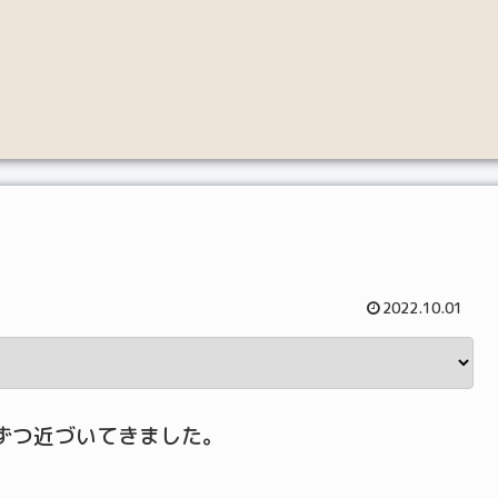
2022.10.01
ずつ近づいてきました。