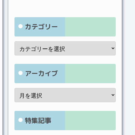
カテゴリー
アーカイブ
特集記事