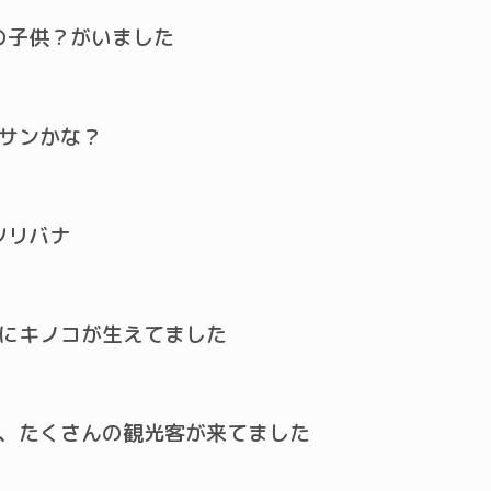
の子供？がいました
サンかな？
ツリバナ
にキノコが生えてました
、たくさんの観光客が来てました