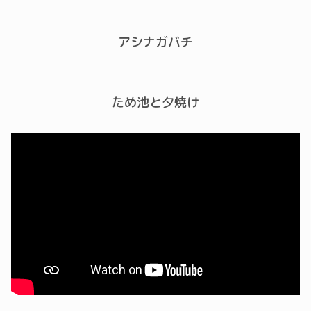
アシナガバチ
ため池と夕焼け