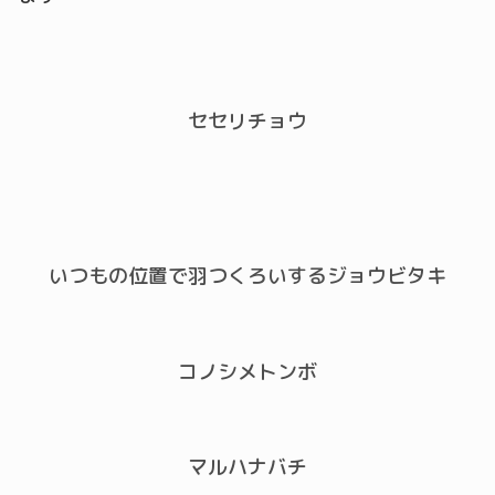
セセリチョウ
いつもの位置で羽つくろいするジョウビタキ
コノシメトンボ
マルハナバチ