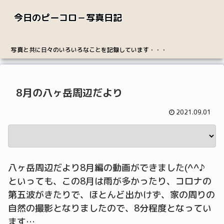
今日のピーコロ－写真日記
写真と共に日々のいろいろなことを記録しています・・・
8月の八ヶ岳周辺だより
2021.09.01
八ヶ岳周辺だより8月編の動画ができました(^^♪
といっても、この8月は雨が多かったり、コロナの
第五波がきたりで、ほとんど出かけず、家の周りの
自然の撮影となりましたので、8分程度となってい
ます…