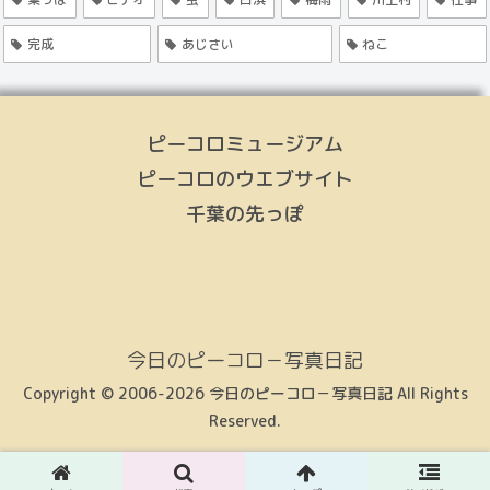
完成
あじさい
ねこ
ピーコロミュージアム
ピーコロのウエブサイト
千葉の先っぽ
今日のピーコロ－写真日記
Copyright © 2006-2026 今日のピーコロ－写真日記 All Rights
Reserved.