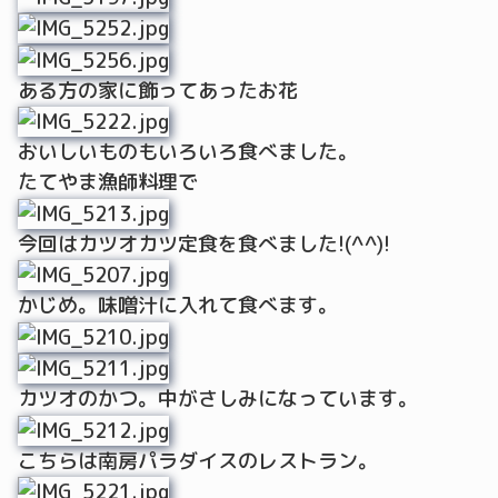
ある方の家に飾ってあったお花
おいしいものもいろいろ食べました。
たてやま漁師料理で
今回はカツオカツ定食を食べました!(^^)!
かじめ。味噌汁に入れて食べます。
カツオのかつ。中がさしみになっています。
こちらは南房パラダイスのレストラン。