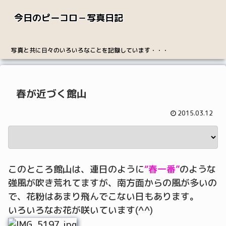
今日のピーコロ－写真日記
写真と共に日々のいろいろなことを記録しています・・・
春が近づく館山
2015.03.12
このところ館山は、連日のように
“春一番”
のような
強風が吹き荒れてますが、南方面からの風が多いの
で、花粉はあまり飛んでこない日もあります。
いろいろなお花が咲いています(^^)