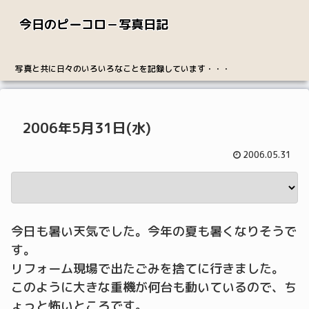
今日のピーコロ－写真日記
写真と共に日々のいろいろなことを記録しています・・・
2006年5月31日(水)
2006.05.31
今日も暑い天気でした。今年の夏も暑くなりそうで
す。
リフォーム現場で出たごみを捨てに行きました。
このように大きな重機が何台も動いているので、ち
ょっと怖いところです。