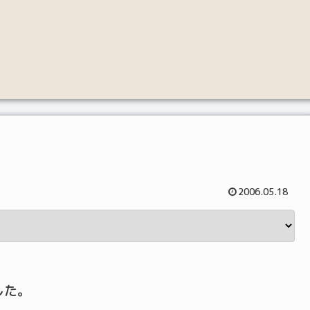
2006.05.18
した。