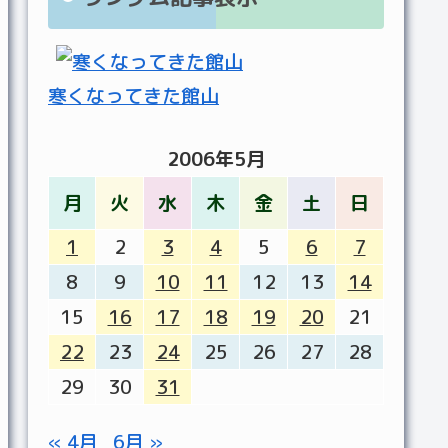
寒くなってきた館山
2006年5月
月
火
水
木
金
土
日
1
2
3
4
5
6
7
8
9
10
11
12
13
14
15
16
17
18
19
20
21
22
23
24
25
26
27
28
29
30
31
« 4月
6月 »