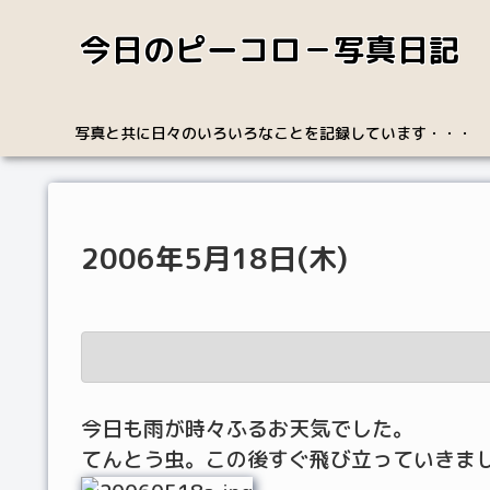
今日のピーコロ－写真日記
写真と共に日々のいろいろなことを記録しています・・・
2006年5月18日(木)
今日も雨が時々ふるお天気でした。
てんとう虫。この後すぐ飛び立っていきま