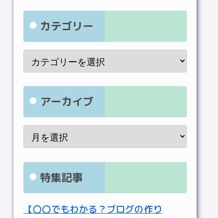
カテゴリー
アーカイブ
特集記事
【〇〇でもわかる？ブログの作り