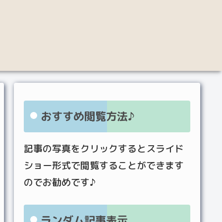
おすすめ閲覧方法♪
記事の写真をクリックするとスライド
ショー形式で閲覧することができます
のでお勧めです♪
ランダム記事表示