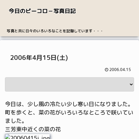
今日のピーコロ－写真日記
写真と共に日々のいろいろなことを記録しています・・・
2006年4月15日(土)
2006.04.15
今日は、少し風の冷たい少し寒い日になりました。
町を歩くと、菜の花がいろいろなところで咲いてい
ました。
三芳東中近くの菜の花