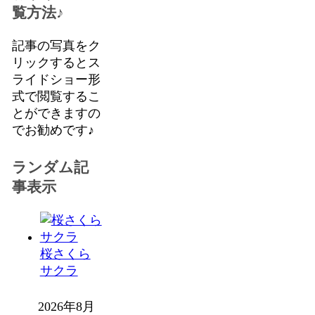
覧方法♪
記事の写真をク
リックするとス
ライドショー形
式で閲覧するこ
とができますの
でお勧めです♪
ランダム記
事表示
桜さくら
サクラ
2026年8月