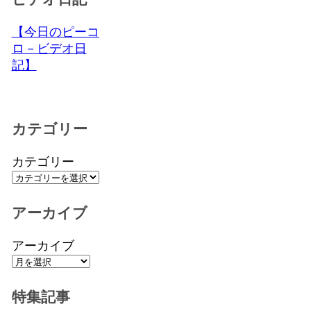
【今日のピーコ
ロ－ビデオ日
記】
カテゴリー
カテゴリー
アーカイブ
アーカイブ
特集記事