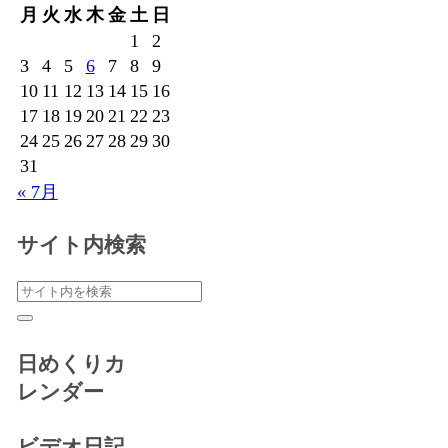
月
火
水
木
金
土
日
1
2
3
4
5
6
7
8
9
10
11
12
13
14
15
16
17
18
19
20
21
22
23
24
25
26
27
28
29
30
31
« 7月
サイト内検索
日めくりカ
レンダー
ビデオ日記