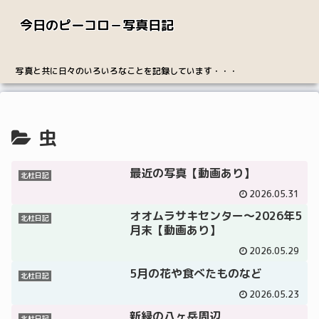
今日のピーコロ－写真日記
写真と共に日々のいろいろなことを記録しています・・・
虫
最近の写真【動画あり】
北杜日記
2026.05.31
オオムラサキセンター～2026年5
北杜日記
月末【動画あり】
2026.05.29
5月の花や食べたものなど
北杜日記
2026.05.23
新緑の八ヶ岳周辺
北杜日記