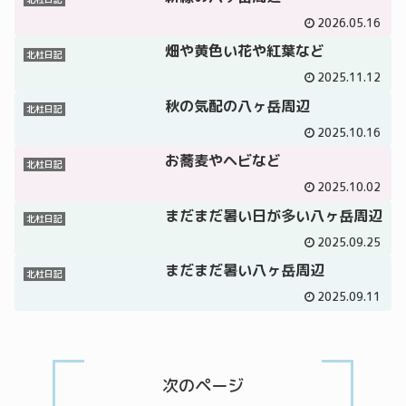
2026.05.16
畑や黄色い花や紅葉など
北杜日記
2025.11.12
秋の気配の八ヶ岳周辺
北杜日記
2025.10.16
お蕎麦やヘビなど
北杜日記
2025.10.02
まだまだ暑い日が多い八ヶ岳周辺
北杜日記
2025.09.25
まだまだ暑い八ヶ岳周辺
北杜日記
2025.09.11
次のページ