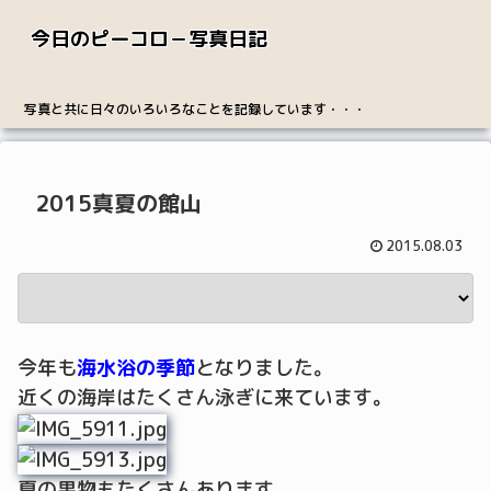
今日のピーコロ－写真日記
写真と共に日々のいろいろなことを記録しています・・・
2015真夏の館山
2015.08.03
今年も
海水浴の季節
となりました。
近くの海岸はたくさん泳ぎに来ています。
夏の果物もたくさんあります。