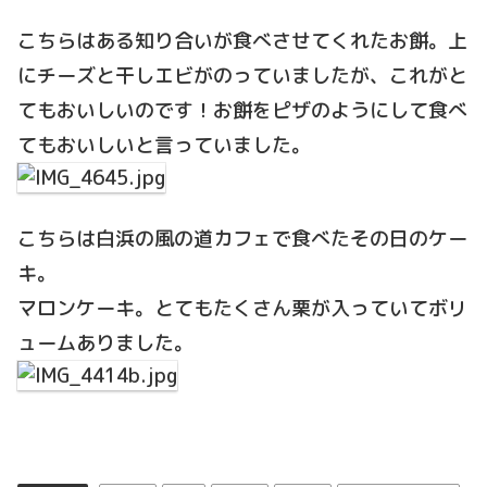
こちらはある知り合いが食べさせてくれたお餅。上
にチーズと干しエビがのっていましたが、これがと
てもおいしいのです！お餅をピザのようにして食べ
てもおいしいと言っていました。
こちらは白浜の風の道カフェで食べたその日のケー
キ。
マロンケーキ。とてもたくさん栗が入っていてボリ
ュームありました。