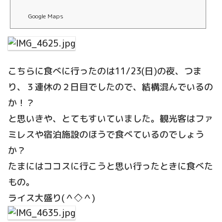
Google Maps
こちらに食べに行ったのは11/23(日)の夜、つま
り、３連休の２日目でしたので、結構混んでいるの
か！？
と思いきや、とてもすいていました。観光客はファ
ミレスや宿泊施設のほうで食べているのでしょう
か？
たまにはココスに行こうと思い行ったときに食べた
もの。
ライス大盛り(＾◇＾)