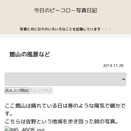
今日のピーコロ－写真日記
写真と共に日々のいろいろなことを記録しています・・・
館山の風景など
2014.11.28
読み上げ開始
読み上げ停止
ここ館山は晴れている日は春のような陽気で暖かで
す。
こちらは佐野という地域を歩き回った時の写真。