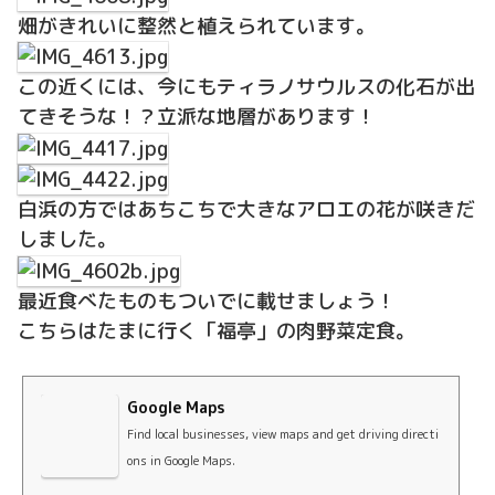
畑がきれいに整然と植えられています。
この近くには、今にもティラノサウルスの化石が出
てきそうな！？立派な地層があります！
白浜の方ではあちこちで大きなアロエの花が咲きだ
しました。
最近食べたものもついでに載せましょう！
こちらはたまに行く「福亭」の肉野菜定食。
Google Maps
Find local businesses, view maps and get driving directi
ons in Google Maps.