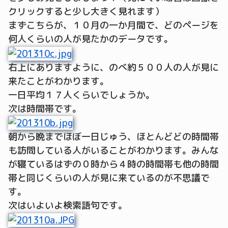
クリックすると少し大きく見れます）
まずこちらが、１０月の一か月間で、どのページを
何人くらいの人が見たかのデータです。
右上にありますように、のべ約５００人の人が見に
来たことがわかります。
一日平均１７人くらいでしょうか。
次は時間帯です。
朝から晩までほぼ一日じゅう、ほとんどどの時間帯
も訪問している人がいることがわかります。みんな
が寝ているはずの０時から４時の時間帯も他の時間
帯と同じくらいの人が見に来ているのが不思議で
す。
次はいよいよ検索語句です。