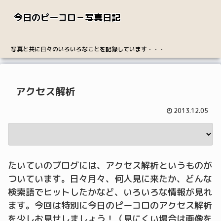
今日のピーコロ－写真日記
写真と共に日々のいろいろなことを記録しています・・・
アクセス解析
2013.12.05
たいていのブログには、アクセス解析というものが
ついています。日々月々、何人見に来たか、どんな
検索語でヒットしたかなど、いろいろな情報が見れ
ます。今回は特別に今日のピーコロのアクセス解析
を少しお見せしましょう！（見にくい場合は画像を