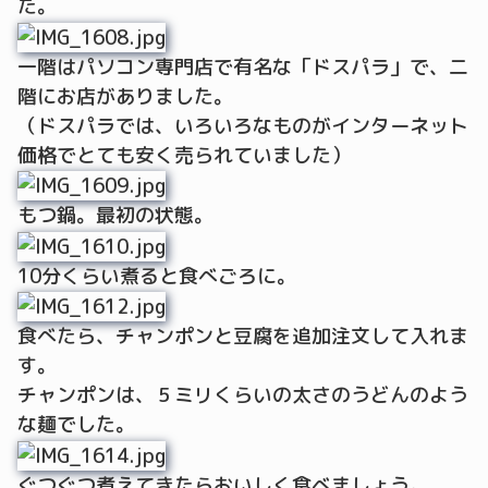
た。
一階はパソコン専門店で有名な「ドスパラ」で、二
階にお店がありました。
（ドスパラでは、いろいろなものがインターネット
価格でとても安く売られていました）
もつ鍋。最初の状態。
10分くらい煮ると食べごろに。
食べたら、チャンポンと豆腐を追加注文して入れま
す。
チャンポンは、５ミリくらいの太さのうどんのよう
な麺でした。
ぐつぐつ煮えてきたらおいしく食べましょう。