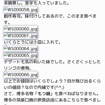
茶碗蒸し。里芋も入っていました。
創作寿司。味付けしてあるので、このまま食べま
す。
いくらとうには小皿に入れて。
デザートも気の利いた味でした。さくさくっとした
リンゴの煮物。
以上でお値段はいくらでしょう？目が飛び出るくら
いの値段？なので内緒です(^^;)
さて、博多名物「
もつ鍋
」も食べねばなりません。
博多の筑紫口側の飲食店街にあるこちらで食べまし