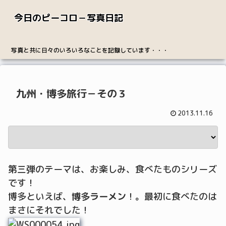
今日のピーコロ－写真日記
写真と共に日々のいろいろなことを記録しています・・・
九州・博多旅行－その３
2013.11.16
第三弾のテーマは、お楽しみ、食べたものシリーズ
です！
博多といえば、
博多ラーメン
！。最初に食べたのは
まさにそれでした！