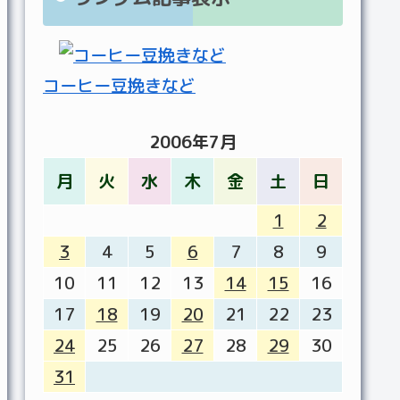
コーヒー豆挽きなど
2006年7月
月
火
水
木
金
土
日
1
2
3
4
5
6
7
8
9
10
11
12
13
14
15
16
17
18
19
20
21
22
23
24
25
26
27
28
29
30
31