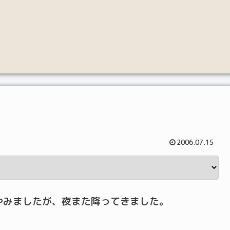
2006.07.15
やみましたが、夜また降ってきました。