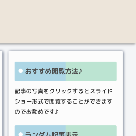
おすすめ閲覧方法♪
記事の写真をクリックするとスライド
ショー形式で閲覧することができます
のでお勧めです♪
ランダム記事表示