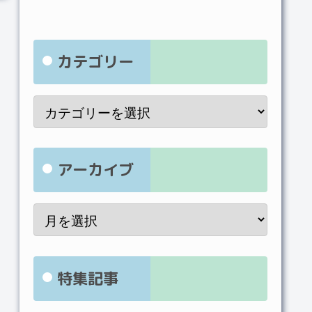
カテゴリー
アーカイブ
特集記事