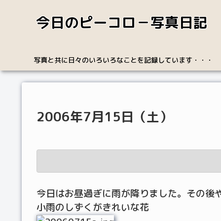
今日のピーコロ－写真日記
写真と共に日々のいろいろなことを記録しています・・・
2006年7月15日（土）
今日はお昼過ぎに雨が降りました。その後
小雨のしずくがきれいな花