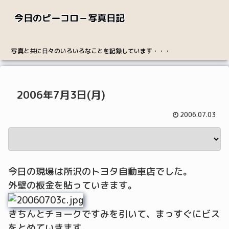
今日のピーコロ－写真日記
写真と共に日々のいろいろなことを記録しています・・・
2006年7月3日(月)
2006.07.03
今日の現場は所沢のトヨタ自動車店でした。
外壁の板金を貼っていきます。
きちんとチョークですみを引いて、まっすぐにビス
をとめていきます。